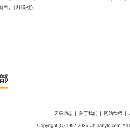
项目。(财联社)
部
天极动态
|
关于我们
|
网站律师
|
Copyright (C) 1997-2026 Chinabyte.com, All