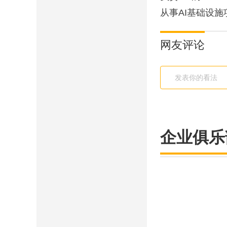
从事AI基础设施
网友评论
企业俱乐