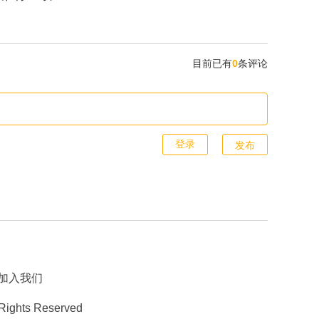
目前已有
0
条评论
发布
加入我们
 Rights Reserved