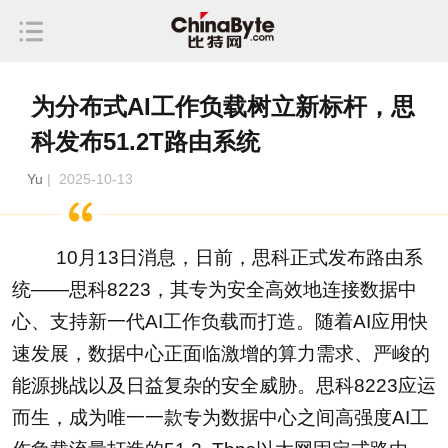
为分布式AI工作负载树立新标杆，思
科发布51.2T路由系统
Yu
| 2025-10-13
10月13日消息，日前，思科正式发布路由系
统——思科8223，其专为安全高效地连接数据中
心、支持新一代AI工作负载而打造。随着AI应用快
速发展，数据中心正面临激增的算力需求、严峻的
能源挑战以及日益复杂的安全威胁。思科8223应运
而生，成为唯一一款专为数据中心之间高强度AI工