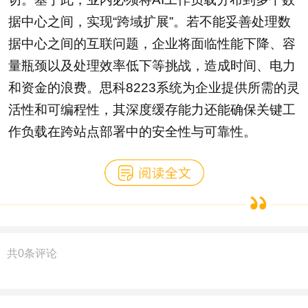
据中心之间，实现“跨域扩展”。若不能妥善处理数
据中心之间的互联问题，企业将面临性能下降、容
量瓶颈以及处理效率低下等挑战，造成时间、电力
和资金的浪费。思科8223系统为企业提供所需的灵
活性和可编程性，其深度缓存能力还能确保关键工
作负载在跨站点部署中的安全性与可靠性。
共
0
条评论