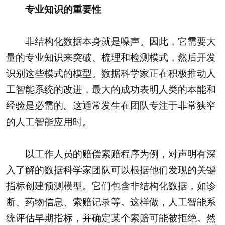
专业知识的重要性
非结构化数据本身就是噪声。因此，它需要大
量的专业知识来突破、梳理和检测模式，然后开发
识别这些模式的模型。数据科学家正在积极推动人
工智能系统的改进，最大的成功表明人类的本能和
经验是必需的。这通常发生在团队专注于非常狭窄
的人工智能应用时。
以工作人员的赔偿索赔程序为例，对声明有深
入了解的数据科学家团队可以根据他们发现的关键
指标创建预测模型。它们包含非结构化数据，如诊
断、药物信息、索赔记录等。这样做，人工智能系
统评估早期指标，并确定某个索赔可能被拒绝。然