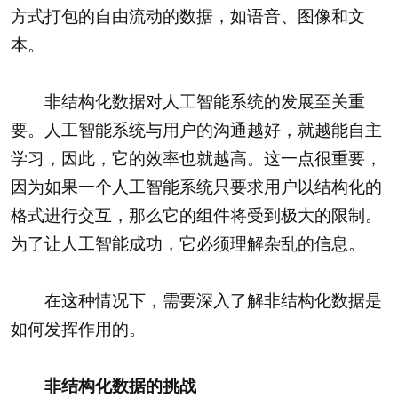
方式打包的自由流动的数据，如语音、图像和文
本。
非结构化数据对人工智能系统的发展至关重
要。人工智能系统与用户的沟通越好，就越能自主
学习，因此，它的效率也就越高。这一点很重要，
因为如果一个人工智能系统只要求用户以结构化的
格式进行交互，那么它的组件将受到极大的限制。
为了让人工智能成功，它必须理解杂乱的信息。
在这种情况下，需要深入了解非结构化数据是
如何发挥作用的。
非结构化数据的挑战