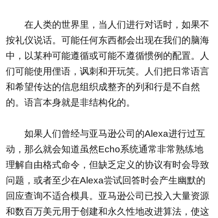
在人类的世界里，当人们进行对话时，如果不
按礼仪说话。可能任何东西都会出现在我们的脑海
中，以某种可能遵循或可能不遵循惯例的配置。人
们可能使用俚语，讽刺和开玩笑。人们把日常语言
和希望传达的信息组织成整齐的列和行是不自然
的。语言本身就是非结构化的。
如果人们曾经与亚马逊公司的Alexa进行过互
动，那么就会知道虽然Echo系统通常非常熟练地
理解自由格式命令，但缺乏定义的协议有时会导致
问题，或者至少在Alexa尝试回答时会产生幽默的
回应查询不适合模具。亚马逊公司已投入大量资源
和数百万美元用于创建和永久性地改进算法，使这