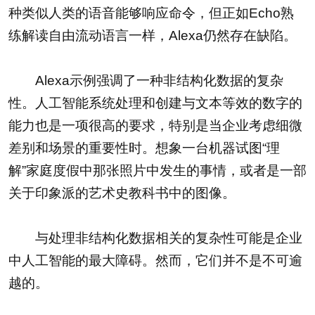
种类似人类的语音能够响应命令，但正如Echo熟
练解读自由流动语言一样，Alexa仍然存在缺陷。
Alexa示例强调了一种非结构化数据的复杂
性。人工智能系统处理和创建与文本等效的数字的
能力也是一项很高的要求，特别是当企业考虑细微
差别和场景的重要性时。想象一台机器试图“理
解”家庭度假中那张照片中发生的事情，或者是一部
关于印象派的艺术史教科书中的图像。
与处理非结构化数据相关的复杂性可能是企业
中人工智能的最大障碍。然而，它们并不是不可逾
越的。