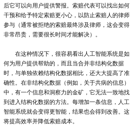
后它可以向用户提供警报。索赔代表可以找出如何
干预和给予特定索赔更小心，以防止索赔人的律师
参与（通常被拒绝的索赔最终涉及律师，这会变得
非常昂贵，需要很长时间才能解决）。
在这种情况下，很容易看出人工智能系统是如
何为用户提供帮助的，而且当合并非结构化数据
时，与单独依赖结构化数据相比，还大大提高了准
确性。在非结构化数据（例如，关于共病的信息）
中，有一个信息和洞察力的金矿，它无法一致地找
到进入结构化数据的方法。每增加一条信息，人工
智能系统就会变得更智能，结果也会得到改善。这
将提高效率并降低索赔成本。