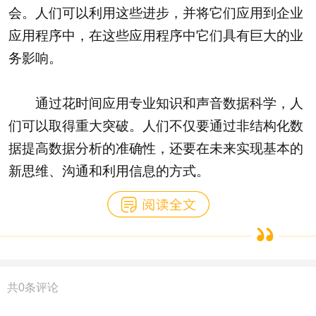
会。人们可以利用这些进步，并将它们应用到企业
应用程序中，在这些应用程序中它们具有巨大的业
务影响。
通过花时间应用专业知识和声音数据科学，人
们可以取得重大突破。人们不仅要通过非结构化数
据提高数据分析的准确性，还要在未来实现基本的
新思维、沟通和利用信息的方式。
共
0
条评论