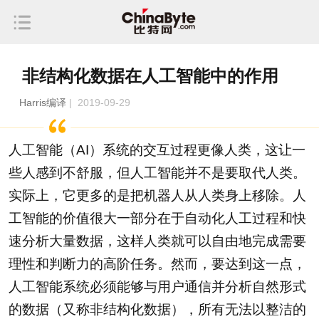
非结构化数据在人工智能中的作用
Harris编译
| 2019-09-29
人工智能（AI）系统的交互过程更像人类，这让一
些人感到不舒服，但人工智能并不是要取代人类。
实际上，它更多的是把机器人从人类身上移除。人
工智能的价值很大一部分在于自动化人工过程和快
速分析大量数据，这样人类就可以自由地完成需要
理性和判断力的高阶任务。然而，要达到这一点，
人工智能系统必须能够与用户通信并分析自然形式
的数据（又称非结构化数据），所有无法以整洁的