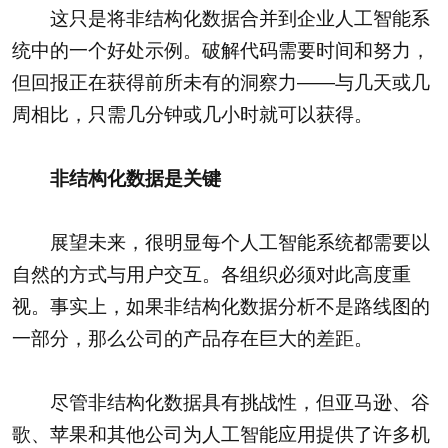
这只是将非结构化数据合并到企业人工智能系
统中的一个好处示例。破解代码需要时间和努力，
但回报正在获得前所未有的洞察力——与几天或几
周相比，只需几分钟或几小时就可以获得。
非结构化数据是关键
展望未来，很明显每个人工智能系统都需要以
自然的方式与用户交互。各组织必须对此高度重
视。事实上，如果非结构化数据分析不是路线图的
一部分，那么公司的产品存在巨大的差距。
尽管非结构化数据具有挑战性，但亚马逊、谷
歌、苹果和其他公司为人工智能应用提供了许多机