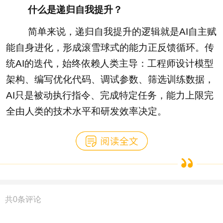
什么是递归自我提升？
简单来说，递归自我提升的逻辑就是AI自主赋
能自身进化，形成滚雪球式的能力正反馈循环。传
统AI的迭代，始终依赖人类主导：工程师设计模型
架构、编写优化代码、调试参数、筛选训练数据，
AI只是被动执行指令、完成特定任务，能力上限完
全由人类的技术水平和研发效率决定。
共
0
条评论