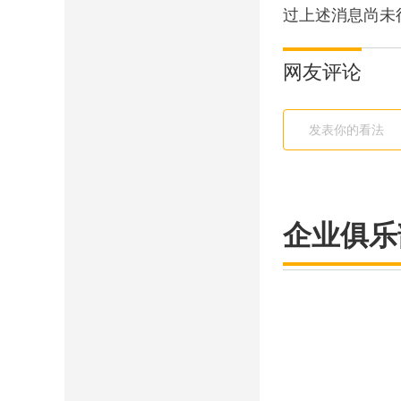
过上述消息尚未得
网友评论
企业俱乐