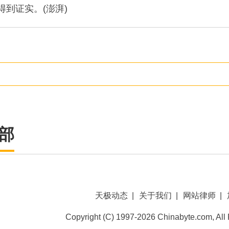
到证实。(澎湃)
部
天极动态
|
关于我们
|
网站律师
|
Copyright (C) 1997-2026 Chinabyte.com, All