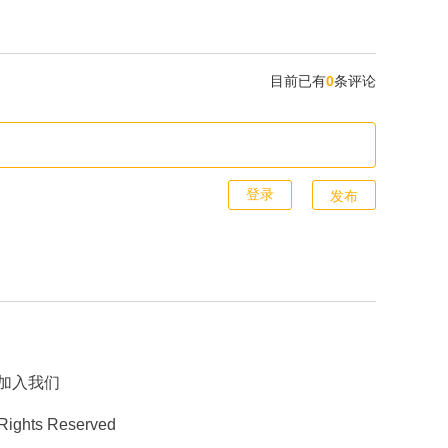
目前已有
0
条评论
发布
加入我们
 Rights Reserved