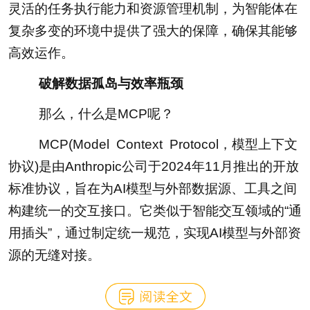
灵活的任务执行能力和资源管理机制，为智能体在
复杂多变的环境中提供了强大的保障，确保其能够
高效运作。
破解数据孤岛与效率瓶颈
那么，什么是MCP呢？
MCP(Model Context Protocol，模型上下文
协议)是由Anthropic公司于2024年11月推出的开放
标准协议，旨在为AI模型与外部数据源、工具之间
构建统一的交互接口。它类似于智能交互领域的“通
用插头”，通过制定统一规范，实现AI模型与外部资
源的无缝对接。