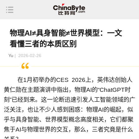
物理AI≠具身智能≠世界模型：一文
看懂三者的本质区别
Yu
| 2026-02-26
在1月初举办的CES 2026上，英伟达创始人
黄仁勋在主题演讲中指出，物理AI的“ChatGPT时
刻”已经到来。这一论断迅速引发人工智能领域的广
泛关注，也让不少人感到困惑：物理AI的崛起，似
乎与具身智能、世界模型概念高度相关，它们都聚
焦于AI与物理世界的交互，那么，三者究竟是什么