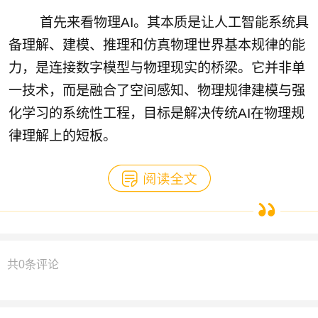
首先来看物理AI。其本质是让人工智能系统具
备理解、建模、推理和仿真物理世界基本规律的能
力，是连接数字模型与物理现实的桥梁。它并非单
一技术，而是融合了空间感知、物理规律建模与强
化学习的系统性工程，目标是解决传统AI在物理规
律理解上的短板。
共
0
条评论