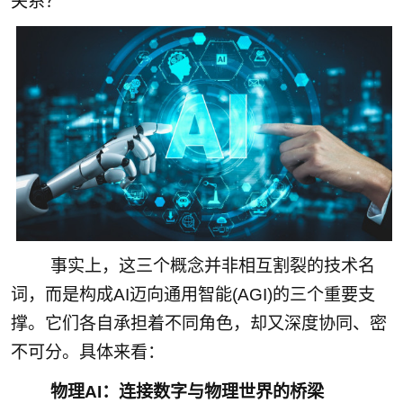
关系？
事实上，这三个概念并非相互割裂的技术名
词，而是构成AI迈向通用智能(AGI)的三个重要支
撑。它们各自承担着不同角色，却又深度协同、密
不可分。具体来看：
物理AI：连接数字与物理世界的桥梁