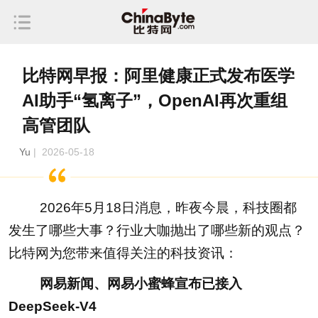
比特网早报：阿里健康正式发布医学
AI助手“氢离子”，OpenAI再次重组
高管团队
Yu
| 2026-05-18
2026年5月18日消息，昨夜今晨，科技圈都
发生了哪些大事？行业大咖抛出了哪些新的观点？
比特网为您带来值得关注的科技资讯：
网易新闻、网易小蜜蜂宣布已接入
DeepSeek-V4