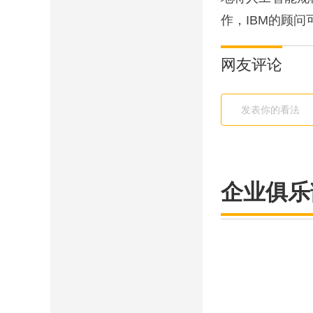
作，IBM的顾
网友评论
企业俱乐