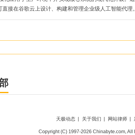
问可直接在谷歌云上设计、构建和管理企业级人工智能代理。
部
天极动态
|
关于我们
|
网站律师
|
Copyright (C) 1997-2026 Chinabyte.com, All