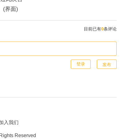
(界面)
目前已有
0
条评论
发布
加入我们
 Rights Reserved