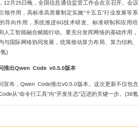
2月25日晚，全国信息通信监管工作会在京召开。会
引领作用，高标准高质量制定实施“十五五”行业发展等
的导向作用，系统推进6G技术研发、标准研制和应用
和人工智能融合赋能行动。要充分发挥网络的基础作用
内与国际网络协同发展，统筹推动算力布局、算力结构
氪)
出Qwen Code v0.5.0版本
，Qwen Code推出v0.5.0版本。这次更新不仅包
Code从“命令行工具”向“开发生态”迈进的关键一步。(36氪