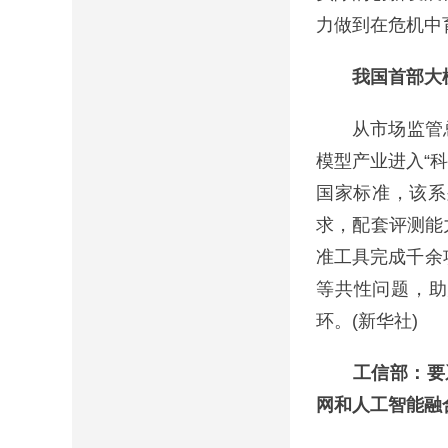
力做到在危机中育
我国首部大
从市场监管总
模型产业进入“
国家标准，该系
求，配套评测能
准工具完成千余
等共性问题，助
环。(新华社)
工信部：要
网和人工智能融