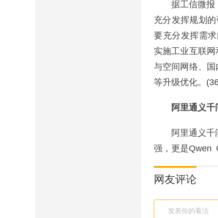
据工信微报，1
充分发挥规划的
要充分发挥需求
实施工业互联网
与空间网络、国
等升级优化。(36
阿里通义千问推
阿里通义千问宣布
强，更是Qwen 
网友评论