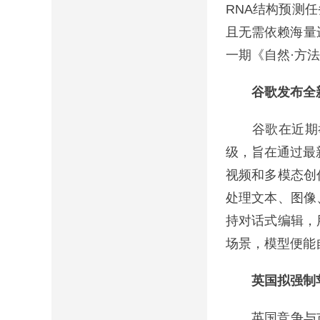
RNA结构预测任
且无需依赖海量
一期《自然·方法
谷歌发布全
谷歌在近期举行
级，旨在通过最
视频和多模态创作
处理文本、图像
持对话式编辑，
场景，模型便能
英国拟强制
英国竞争与市