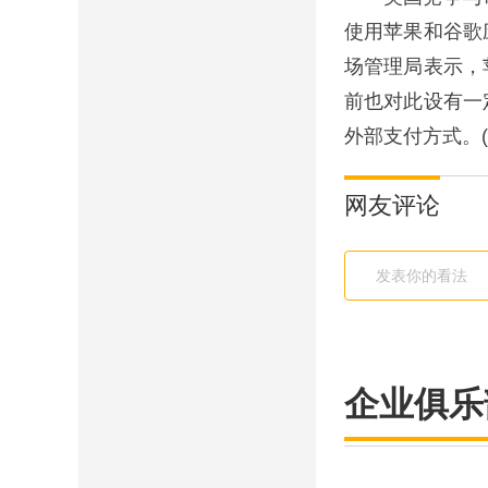
使用苹果和谷歌
场管理局表示，
前也对此设有一
外部支付方式。(
网友评论
企业俱乐