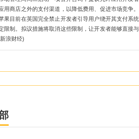
应用商店之外的支付渠道，以降低费用、促进市场竞争
苹果目前在英国完全禁止开发者引导用户绕开其支付系
定限制。拟议措施将取消这些限制，让开发者能够直接
新浪财经)
部